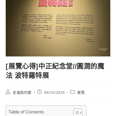
[展覽心得]中正紀念堂//圓潤的魔
法 波特羅特展
Post
Post
Post
走遠路的媛
06/25/2026
展覽
author:
published:
category:
Table of Contents