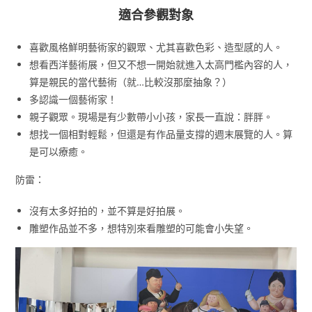
適合參觀對象
喜歡風格鮮明藝術家的觀眾、尤其喜歡色彩、造型感的人。
想看西洋藝術展，但又不想一開始就進入太高門檻內容的人，
算是親民的當代藝術（就…比較沒那麼抽象？）
多認識一個藝術家！
親子觀眾。現場是有少數帶小小孩，家長一直說：胖胖。
想找一個相對輕鬆，但還是有作品量支撐的週末展覽的人。算
是可以療癒。
防雷：
沒有太多好拍的，並不算是好拍展。
雕塑作品並不多，想特別來看雕塑的可能會小失望。