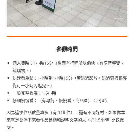
參觀時間
個人費時：1小時15分（後面有行程所以偏快，有語音導覽、
無購物。）
快速看重點：1小時到1小時15分（若跳過影片，跳過背板跟導
覽可一小時內逛完。）
一般完整看展：1.5小時
仔細慢慢看：（有導覽、慢慢看、商品區）：2小時
因為這次作品數量算多（有 118 件），還有不同媒材，如果你本
來就是會停下來看作品標題和說明文字的人，抓1.5小時+比較保
險。