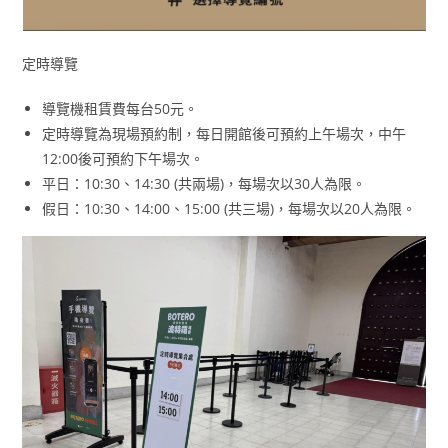
定時導覽
導覽機租賃費每台50元。
定時導覽為現場預約制，每日開館後可預約上午場次，中午
12:00後可預約下午場次。
平日：10:30、14:30 (共兩場)，每場次以30人為限。
假日：10:30、14:00、15:00 (共三場)，每場次以20人為限。