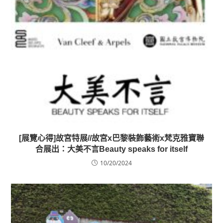
[展覽心得]故宮特展//故宮x巴黎裝飾藝術x梵克雅寶聯
合展出：大美不言Beauty speaks for itself
10/20/2024