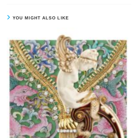
YOU MIGHT ALSO LIKE