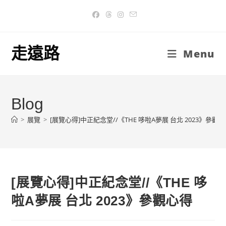
Skip
to
content
走遠路
Menu
Blog
>
展覽
>
[展覽心得]中正紀念堂//《THE 哆啦A夢展 台北 2023》參觀
[展覽心得]中正紀念堂//《THE 哆
啦A夢展 台北 2023》參觀心得