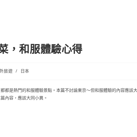
香菜，和服體驗心得
外旅遊
/
日本
京都都是熱門的和服體驗景點。本篇不討論東京～但和服體驗的內容應該
本篇內容，應該大同小異。