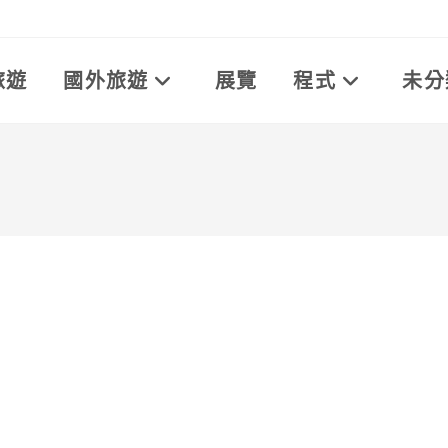
旅遊
國外旅遊
展覽
程式
未分