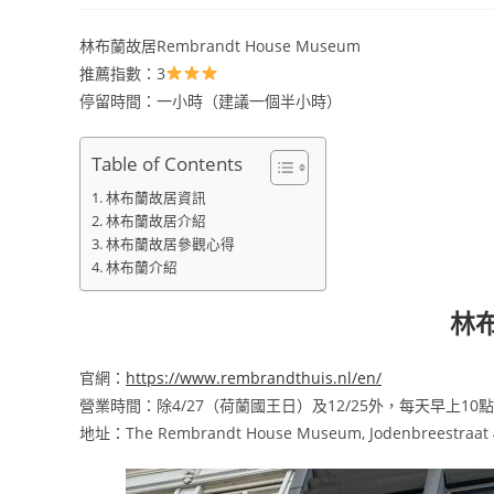
林布蘭故居Rembrandt House Museum
推薦指數：3
停留時間：一小時（建議一個半小時）
Table of Contents
林布蘭故居資訊
林布蘭故居介紹
林布蘭故居參觀心得
林布蘭介紹
林
官網：
https://www.rembrandthuis.nl/en/
營業時間：除4/27（荷蘭國王日）及12/25外，每天早上1
地址：The Rembrandt House Museum, Jodenbreestraat 