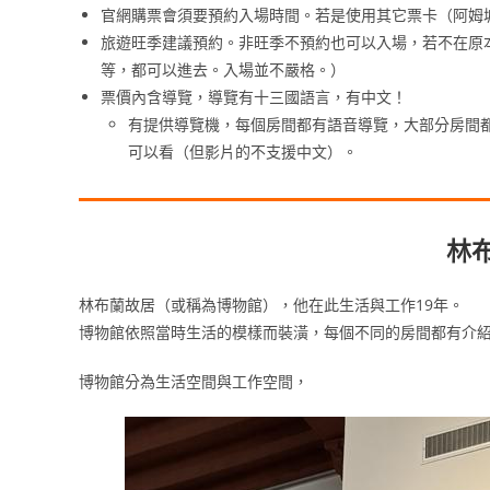
官網購票會須要預約入場時間。若是使用其它票卡（阿姆
旅遊旺季建議預約。非旺季不預約也可以入場，若不在原
等，都可以進去。入場並不嚴格。）
票價內含導覽，導覽有十三國語言，有中文！
有提供導覽機，每個房間都有語音導覽，大部分房間都
可以看（但影片的不支援中文）。
林
林布蘭故居（或稱為博物館），他在此生活與工作19年。
博物館依照當時生活的模樣而裝潢，每個不同的房間都有介
博物館分為生活空間與工作空間，