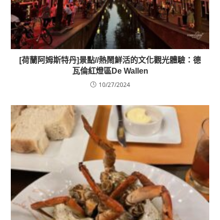
[荷蘭阿姆斯特丹]景點//熱鬧鮮活的文化觀光體驗：德
瓦倫紅燈區De Wallen
10/27/2024