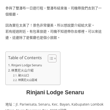
參與了雙瀑布一日遊行程，雙瀑布結束後，司機帶我們去到了一
個餐廳。
因為實在太美了！景色非常優美，所以想說要介紹給大家。
若有經過附近，有包車旅遊，司機不知道帶你去哪裡。可以來這
邊，這邊除了是餐廳也是個小旅館。
Table of Contents
Rinjani Lodge Senaru
林賈尼火山介紹
破火山口
林賈尼火山區域
Rinjani Lodge Senaru
地址：Jl. Pariwisata, Senaru, Kec. Bayan, Kabupaten Lombok