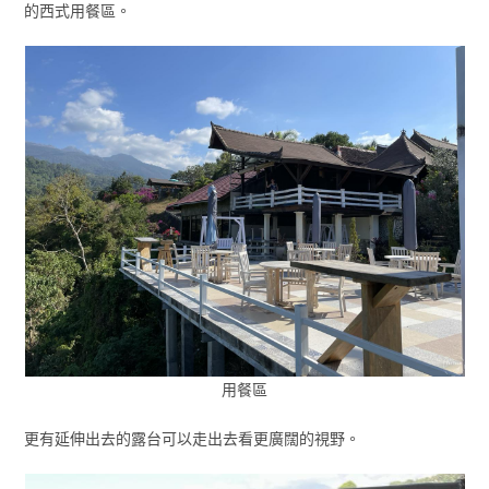
的西式用餐區。
用餐區
更有延伸出去的露台可以走出去看更廣闊的視野。