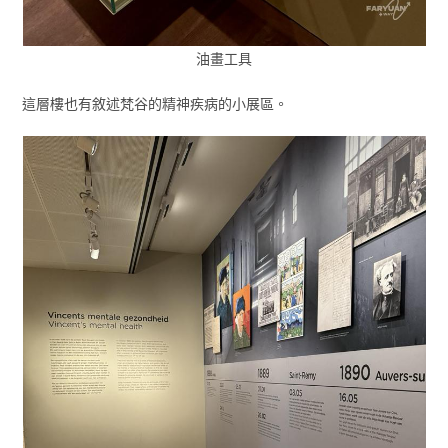
油畫工具
這層樓也有敘述梵谷的精神疾病的小展區。