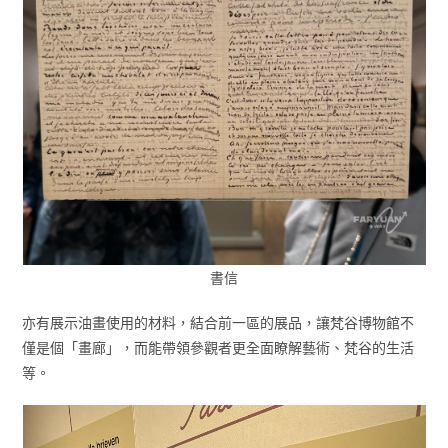
書信
亦有展示油畫使用的材料，結合前一區的展品，讓梵谷博物館不
僅是個「畫廊」，而能帶領參觀者更全面瞭解藝術、梵谷的生活
等。