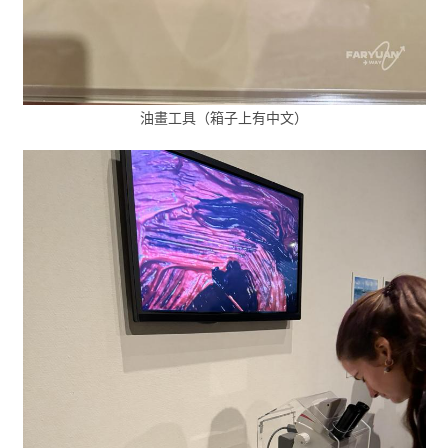
油畫工具（箱子上有中文）