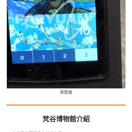
導覽機
梵谷博物館介紹