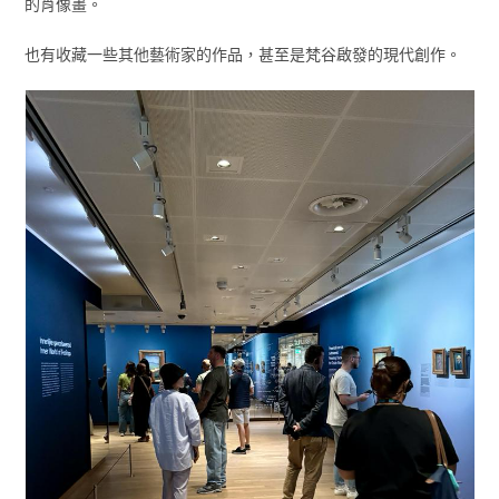
的肖像畫。
也有收藏一些其他藝術家的作品，甚至是梵谷啟發的現代創作。