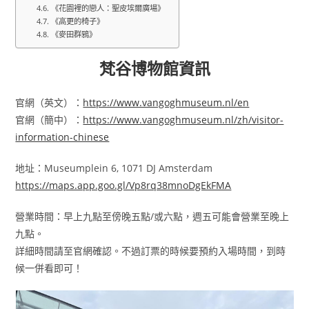
《花園裡的戀人：聖皮埃爾廣場》
《高更的椅子》
《麥田群鴉》
梵谷博物館資訊
官網（英文）：
https://www.vangoghmuseum.nl/en
官網（簡中）：
https://www.vangoghmuseum.nl/zh/visitor-
information-chinese
地址：Museumplein 6, 1071 DJ Amsterdam
https://maps.app.goo.gl/Vp8rq38mnoDgEkFMA
營業時間：早上九點至傍晚五點/或六點，週五可能會營業至晚上
九點。
詳細時間請至官網確認。不過訂票的時候要預約入場時間，到時
候一併看即可！