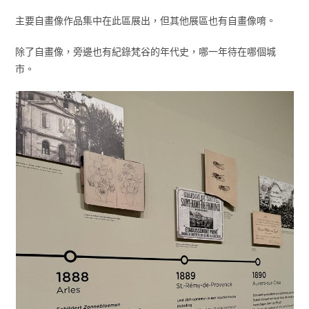
主要自畫像作品集中在此區展出，但其他展區也有自畫像唷。
除了自畫像，旁邊也有紀錄梵谷的年代史，哪一年待在哪個城
市。