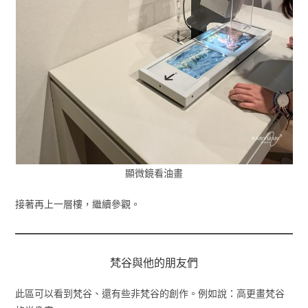
顯微鏡看油畫
接著再上一層樓，繼續參觀。
梵谷與他的朋友們
此區可以看到梵谷、還有些非梵谷的創作。例如說：高更畫梵谷