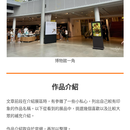
博物館一角
作品介紹
文章前段在介紹展區時，有參雜了一些小私心，列出自己較有印
象的作品名稱。以下從看到的展品中，挑選幾個喜歡以及比較大
眾的補充介紹。
作品介紹取自於官網，再加以整理。