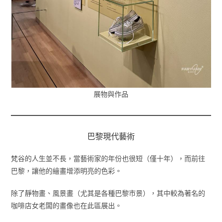
展物與作品
巴黎現代藝術
梵谷的人生並不長，當藝術家的年份也很短（僅十年），而前往
巴黎，讓他的繪畫增添明亮的色彩。
除了靜物畫、風景畫（尤其是各種巴黎市景），其中較為著名的
咖啡店女老闆的畫像也在此區展出。