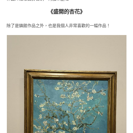
《盛開的杏花》
除了是鎮館作品之外，也是我個人非常喜歡的一幅作品！