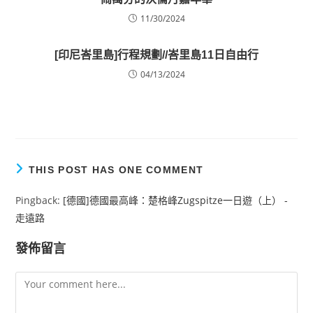
11/30/2024
[印尼峇里島]行程規劃//峇里島11日自由行
04/13/2024
THIS POST HAS ONE COMMENT
Pingback:
[德國]德國最高峰：楚格峰Zugspitze一日遊（上） -
走遠路
發佈留言
Comment