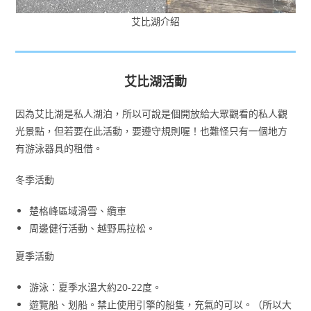
艾比湖介紹
艾比湖活動
因為艾比湖是私人湖泊，所以可說是個開放給大眾觀看的私人觀
光景點，但若要在此活動，要遵守規則喔！也難怪只有一個地方
有游泳器具的租借。
冬季活動
楚格峰區域滑雪、纜車
周邊健行活動、越野馬拉松。
夏季活動
游泳：夏季水溫大約20-22度。
遊覽船、划船。禁止使用引擎的船隻，充氣的可以。（所以大