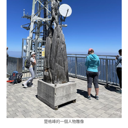
楚格峰的一個人物雕像