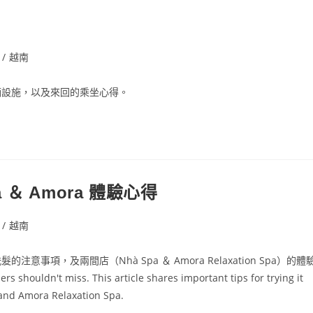
/
越南
廂設施，以及來回的乘坐心得。
 ＆ Amora 體驗心得
/
越南
，及兩間店（Nhà Spa ＆ Amora Relaxation Spa）的體
 shouldn't miss. This article shares important tips for trying it
 and Amora Relaxation Spa.